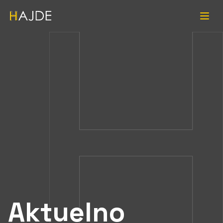
Aktuelno