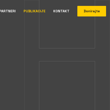
PARTNERI
PUBLIKACIJE
KONTAKT
Donirajte