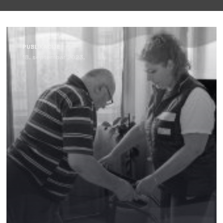
PUBLIKACIJE
18. septembar 2023.