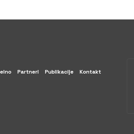
elno
Partneri
Publikacije
Kontakt