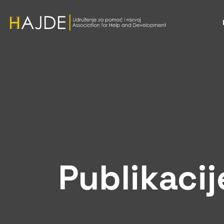
Publikacij