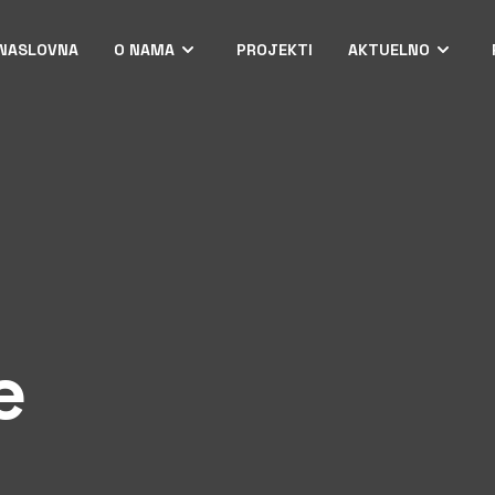
NASLOVNA
O NAMA
PROJEKTI
AKTUELNO
e