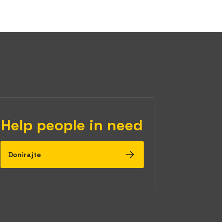
Help people in need
Donirajte