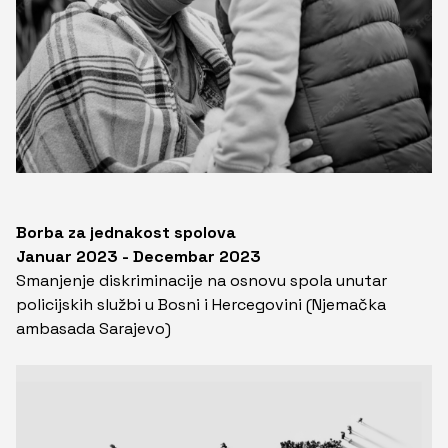
Borba za jednakost spolova
Januar 2023 - Decembar 2023
Smanjenje diskriminacije na osnovu spola unutar
policijskih službi u Bosni i Hercegovini (Njemačka
ambasada Sarajevo)