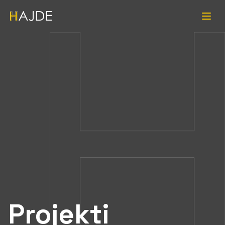
Projekti