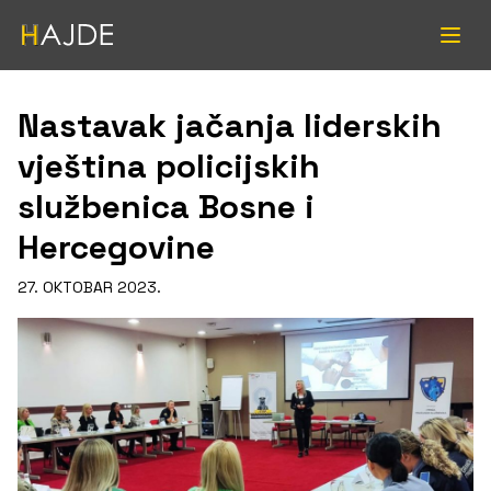
Nastavak jačanja liderskih
vještina policijskih
službenica Bosne i
Hercegovine
27. OKTOBAR 2023.