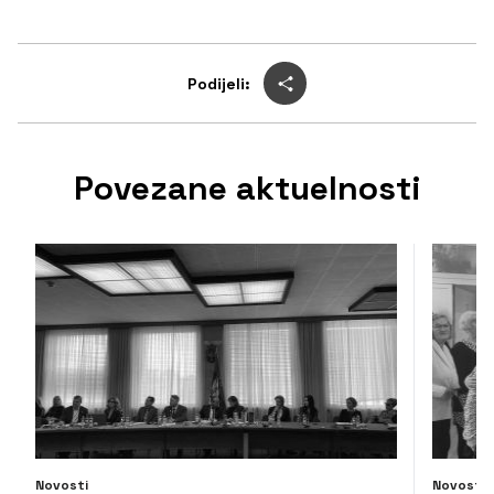
Podijeli:
Povezane aktuelnosti
Novosti
Novosti