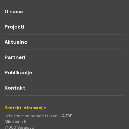
O nama
Projekti
Aktuelno
Partneri
Publikacije
Kontakt
Kontakt informacije
Udruženje za pomoć i razvoj HAJDE
Mis Irbina 8
71000 Sarajevo