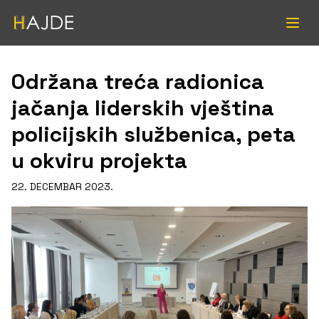
Održana treća radionica
jačanja liderskih vještina
policijskih službenica, peta
u okviru projekta
22. DECEMBAR 2023.